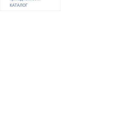
КАТАЛОГ