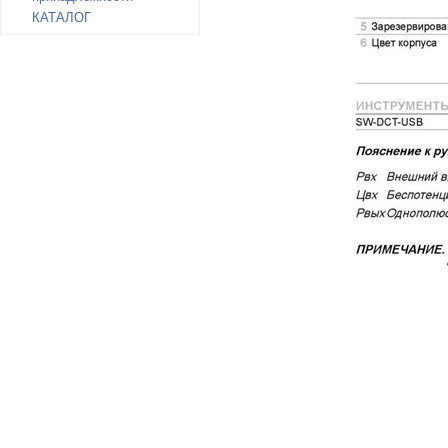
КАТАЛОГ