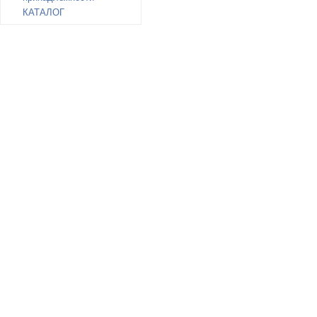
КАТАЛОГ