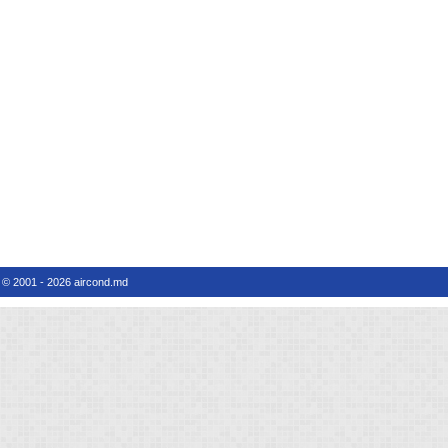
© 2001 - 2026 aircond.md