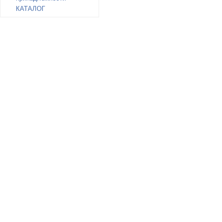
КАТАЛОГ