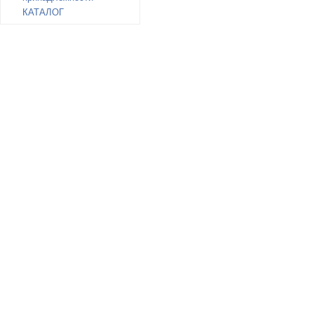
КАТАЛОГ