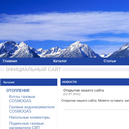
Главная
Каталог
Статьи
 ОФИЦИАЛЬНЫЙ САЙТ 
НОВОСТИ
Каталог
ОТОПЛЕНИЕ
Открытие нашего сайта
[12.07.2011]
Котлы газовые
COSMOGAS
Открытие нашего сайта. Можете оставить зап
Газовые водонагреватели
COSMOGAS
Напольные конвекторы
Подвесные газовые
нагреватели CMT