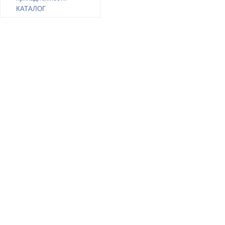
КАТАЛОГ