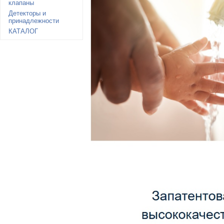
клапаны
Детекторы и
принадлежности
КАТАЛОГ