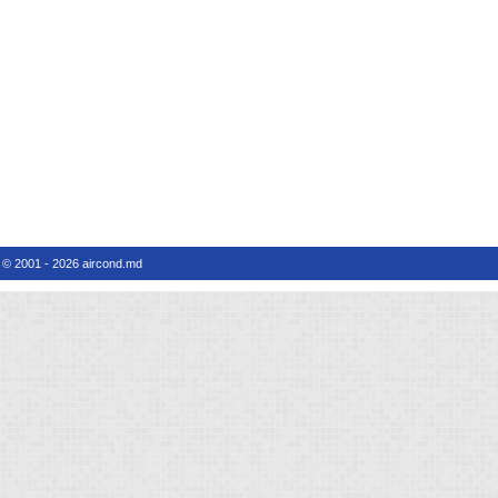
© 2001 - 2026 aircond.md