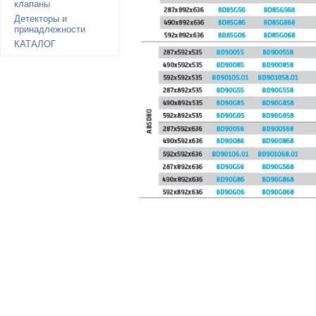
клапаны
Детекторы и
принадлежности
КАТАЛОГ