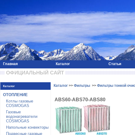
Главная
Каталог
Статьи
 ОФИЦИАЛЬНЫЙ САЙТ 
Каталог
>>
Фильтры
>>
Фильтры тонкой очис
Каталог
ОТОПЛЕНИЕ
ABS60-ABS70-ABS80
Котлы газовые
COSMOGAS
Газовые
водонагреватели
COSMOGAS
Напольные конвекторы
Подвесные газовые