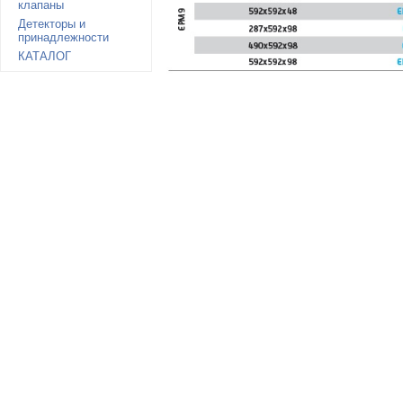
клапаны
Детекторы и
принадлежности
КАТАЛОГ