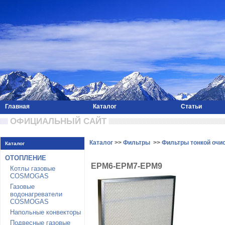
Главная
Каталог
Статьи
 ОФИЦИАЛЬНЫЙ САЙТ 
Каталог
>>
Фильтры
>>
Фильтры тонкой очис
Каталог
ОТОПЛЕНИЕ
EPM6-EPM7-EPM9
Котлы газовые
COSMOGAS
Газовые
водонагреватели
COSMOGAS
Напольные конвекторы
Подвесные газовые