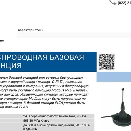
(022) 2
Характеристики
ьно