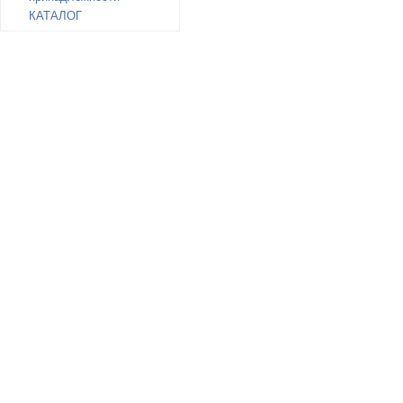
КАТАЛОГ