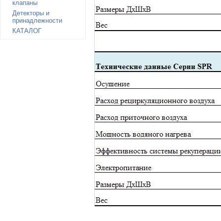
клапаны
Детекторы и
принадлежности
КАТАЛОГ