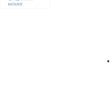
КАТАЛОГ