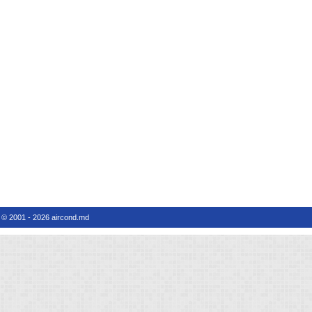
© 2001 - 2026 aircond.md