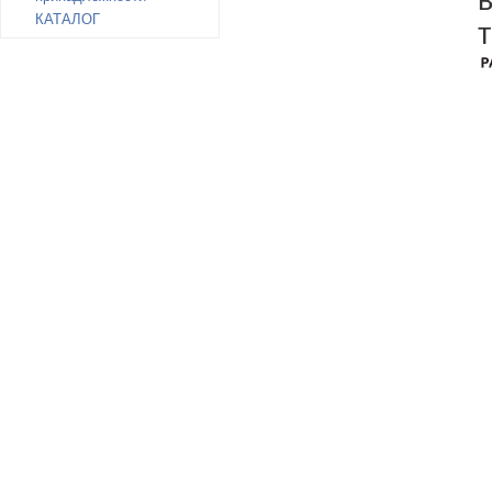
КАТАЛОГ