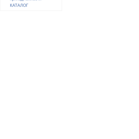
КАТАЛОГ