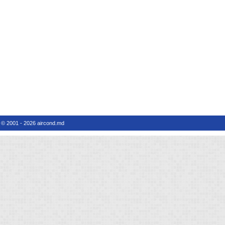
© 2001 - 2026 aircond.md