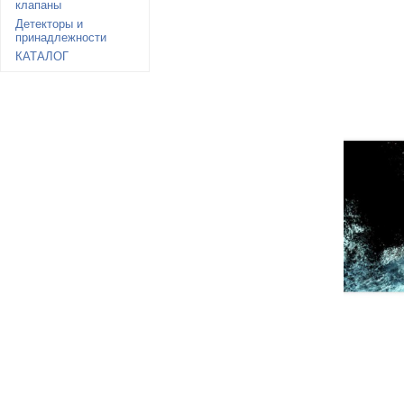
клапаны
Детекторы и
принадлежности
КАТАЛОГ