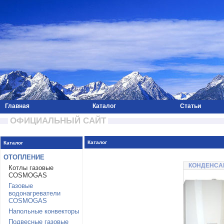
Главная
Каталог
Статьи
 ОФИЦИАЛЬНЫЙ САЙТ 
Каталог
Каталог
ОТОПЛЕНИЕ
КОНДЕНСА
Котлы газовые
COSMOGAS
Газовые
водонагреватели
COSMOGAS
Напольные конвекторы
Подвесные газовые