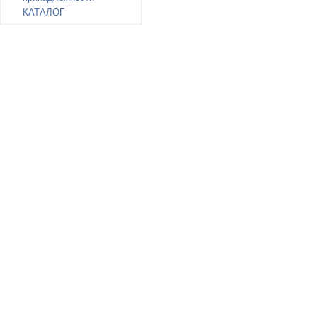
КАТАЛОГ