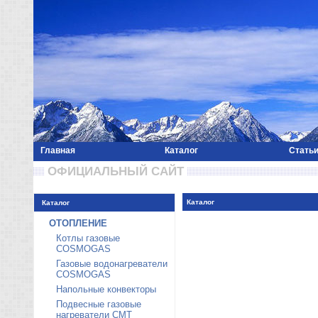
Главная
Каталог
Стать
 ОФИЦИАЛЬНЫЙ САЙТ 
Каталог
Каталог
ОТОПЛЕНИЕ
Котлы газовые
COSMOGAS
Газовые водонагреватели
COSMOGAS
Напольные конвекторы
Подвесные газовые
нагреватели CMT