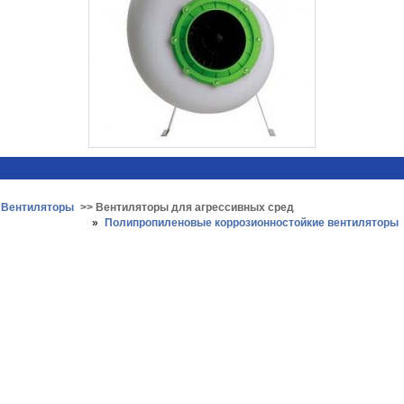
>
Вентиляторы
>> Вентиляторы для агрессивных сред
»
Полипропиленовые коррозионностойкие вентиляторы